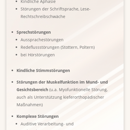
Kindliche Aphasie
Störungen der Schriftsprache, Lese-
Rechtschreibschwäche
Sprechstörungen
Aussprachestörungen
Redeflussstörungen (Stottern, Poltern)
bei Hörstörungen
Kindliche Stimmstörungen
Störungen der Muskelfunktion im Mund- und
Gesichtsbereich
(u.a. Myofunktionelle Störung,
auch als Unterstützung kieferorthopädischer
Maßnahmen)
Komplexe Störungen
Auditive Verarbeitung- und