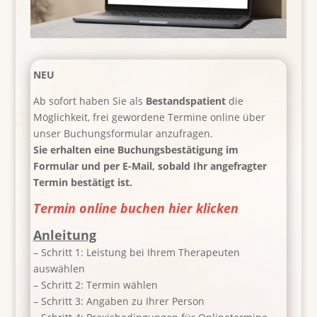
NEU
Ab sofort haben Sie als
Bestandspatient
die
Möglichkeit, frei gewordene Termine online über
unser Buchungsformular anzufragen.
Sie erhalten eine Buchungsbestätigung im
Formular und per E-Mail, sobald Ihr angefragter
Termin bestätigt ist.
Termin online buchen hier klicken
Anleitung
– Schritt 1: Leistung bei Ihrem Therapeuten
auswählen
– Schritt 2: Termin wählen
– Schritt 3: Angaben zu Ihrer Person